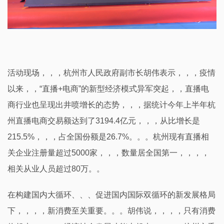
活动现场，，，杭州市人民政府副市长胡伟表示，，，疫情
以来，，“直播+电商”的新型经济模式异军突起，，直播电
商行业也呈现出井喷增长的态势，，，据统计今年上半年杭
州直播电商交易额达到了3194.4亿元，，，从比增长是
215.5%，，，占全国份额是26.7%。。。杭州现有直播相
关企业注册量超过5000家，，，数量居全国第一，，，，
相关从业人员超过80万。。
在构建国内大循环、、、促进国内国际双循环的新发展格局
下，，，，新消费至关重要。。。胡伟说，，，，只有消费