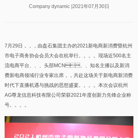
Company dynamic |2021年07月30日
7月29日，，，由盘石集团主办的2021新电商新消费暨杭州
市电子商务协会会员大会在杭举行。。。。现场近500名主
流电商平台、、、头部MCN、、知名主播以及新消
费新电商领域行业专家出席，，共赴这场关于新电商新消费
时代下直播机遇与挑战的思想盛宴。。。。本次会议杭州
AG尊龙信息科技有限公司荣获2021年度创新力先锋企业称
号。。。。