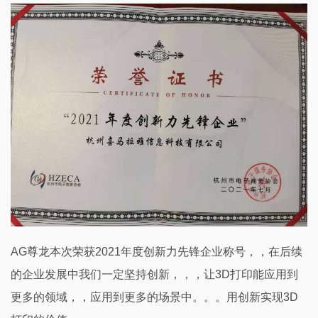
AG尊龙本次荣获2021年度创新力先锋企业称号，，在后续
的企业发展中我们一定坚持创新，，，让3D打印能应用到
更多的领域，，应用到更多的场景中。。。用创新实现3D