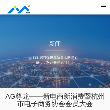
新闻
我们实时提供最新资讯供你了
解，，欢迎关注我们！！
AG尊龙——新电商新消费暨杭州
市电子商务协会会员大会