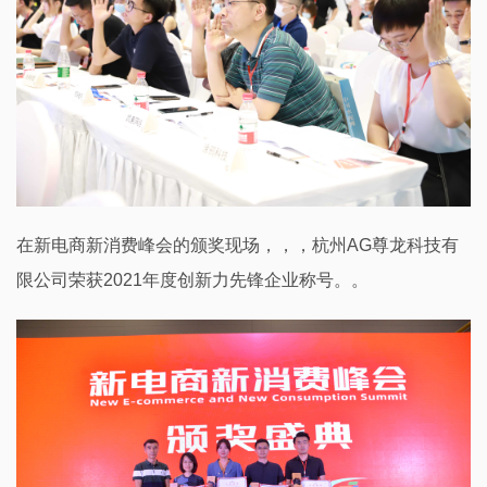
在新电商新消费峰会的颁奖现场，，，杭州AG尊龙科技有
限公司荣获2021年度创新力先锋企业称号。。