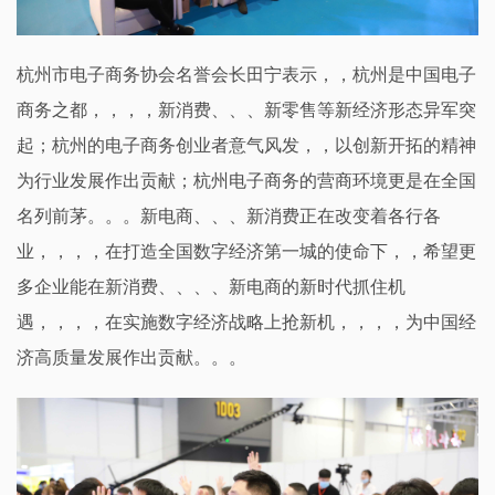
杭州市电子商务协会名誉会长田宁表示，，杭州是中国电子
商务之都，，，，新消费、、、新零售等新经济形态异军突
起；杭州的电子商务创业者意气风发，，以创新开拓的精神
为行业发展作出贡献；杭州电子商务的营商环境更是在全国
名列前茅。。。新电商、、、新消费正在改变着各行各
业，，，，在打造全国数字经济第一城的使命下，，希望更
多企业能在新消费、、、、新电商的新时代抓住机
遇，，，，在实施数字经济战略上抢新机，，，，为中国经
济高质量发展作出贡献。。。