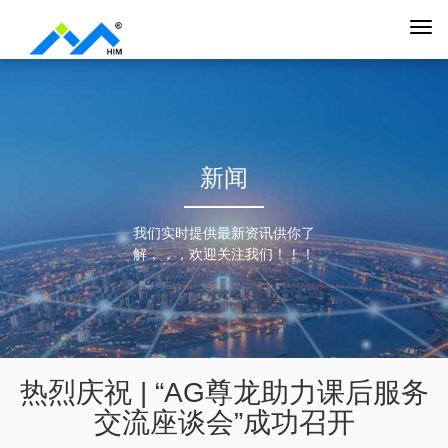
新闻
我们实时提供最新资讯供你了
解，，，欢迎关注我们！！！
热烈庆祝 | “AG尊龙助力课后服务
交流座谈会”成功召开