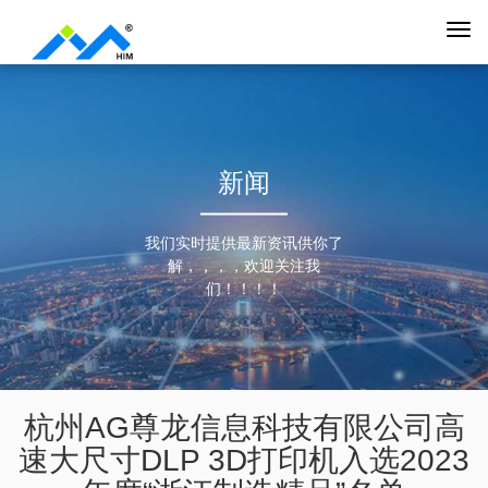
新闻
我们实时提供最新资讯供你了
解，，，，欢迎关注我
们！！！！
杭州AG尊龙信息科技有限公司高
速大尺寸DLP 3D打印机入选2023