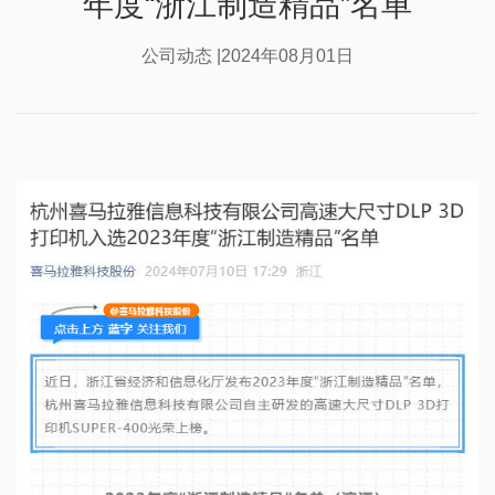
年度“浙江制造精品”名单
公司动态 |2024年08月01日