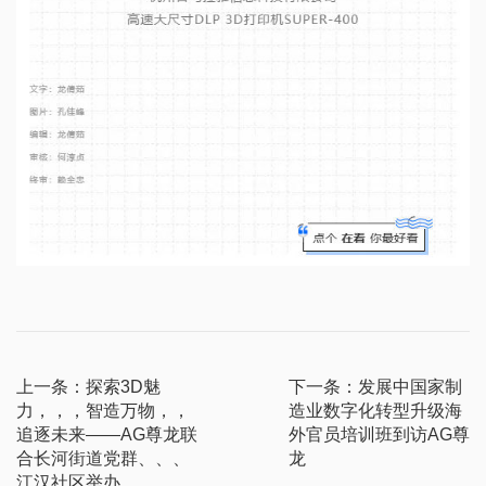
上一条：探索3D魅
下一条：发展中国家制
力，，，智造万物，，
造业数字化转型升级海
追逐未来——AG尊龙联
外官员培训班到访AG尊
合长河街道党群、、、
龙
江汉社区举办