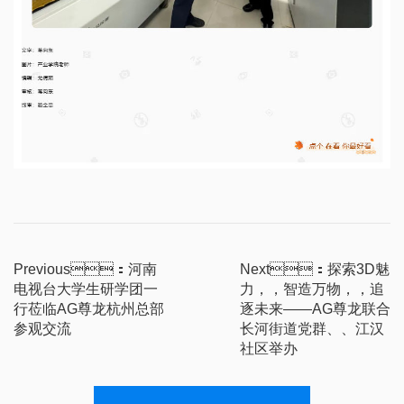
Previous：河南
Next：探索3D魅
电视台大学生研学团一
力，，智造万物，，追
行莅临AG尊龙杭州总部
逐未来——AG尊龙联合
参观交流
长河街道党群、、江汉
社区举办