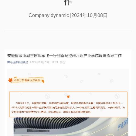
作
Company dynamic |2024年10月08日