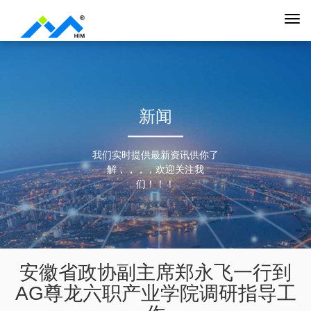
新闻
我们实时提供最新资讯供你了
解，，，，欢迎关注我
们！！！
安徽省政协副主席郑永飞一行到
AG尊龙六职产业学院调研指导工