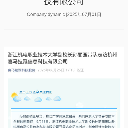
技有限公司
Company dynamic |2025年07月01日