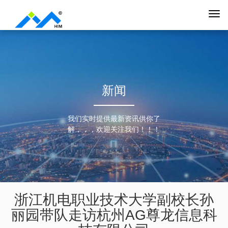
新闻
我们实时提供最新资讯供你了
解，，，欢迎关注我们！！！
浙江机电职业技术大学副校长孙
丽园带队走访杭州AG尊龙信息科