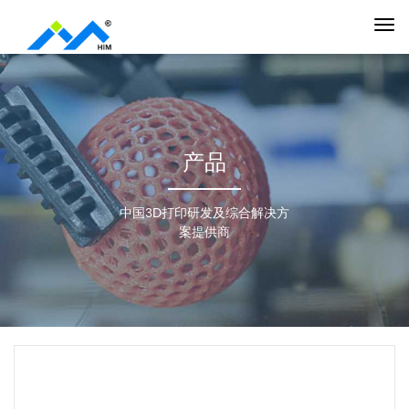
产品
中国3D打印研发及综合解决方
案提供商