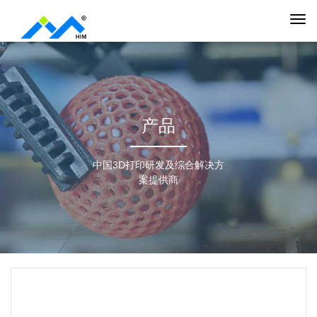
产品
中国3D打印研发及综合解决方
案提供商