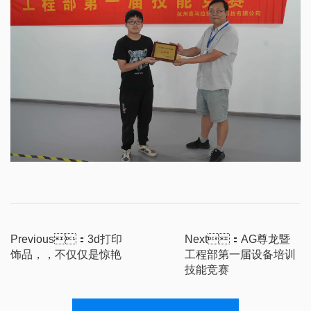
Previous：3d打印
Next：AG尊龙暨
饰品，，不仅仅是惊艳
工程部第一届设备培训
技能竞赛