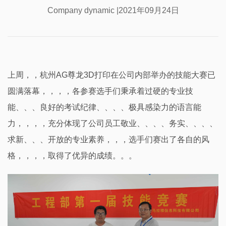
Company dynamic |2021年09月24日
上周，，杭州AG尊龙3D打印在公司内部举办的技能大赛已
圆满落幕，，，，各参赛选手们秉承着过硬的专业技
能、、、良好的考试纪律、、、、极具感染力的语言能
力，，，，充分体现了公司员工敬业、、、、务实、、、、
求新、、、开放的专业素养，，，选手们赛出了各自的风
格，，，，取得了优异的成绩。。。